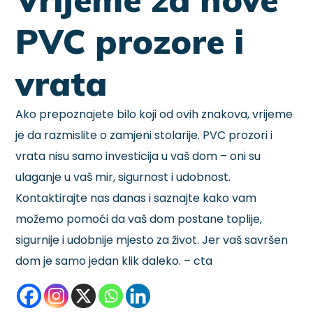
PVC prozore i
vrata
Ako prepoznajete bilo koji od ovih znakova, vrijeme
je da razmislite o zamjeni stolarije. PVC prozori i
vrata nisu samo investicija u vaš dom – oni su
ulaganje u vaš mir, sigurnost i udobnost.
Kontaktirajte nas danas i saznajte kako vam
možemo pomoći da vaš dom postane toplije,
sigurnije i udobnije mjesto za život. Jer vaš savršen
dom je samo jedan klik daleko. – cta