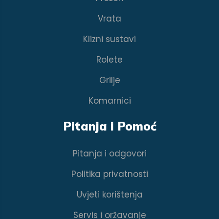
Vrata
Klizni sustavi
Rolete
Grilje
Komarnici
Pitanja i Pomoć
Pitanja i odgovori
Politika privatnosti
Uvjeti korištenja
Servis i oržavanje