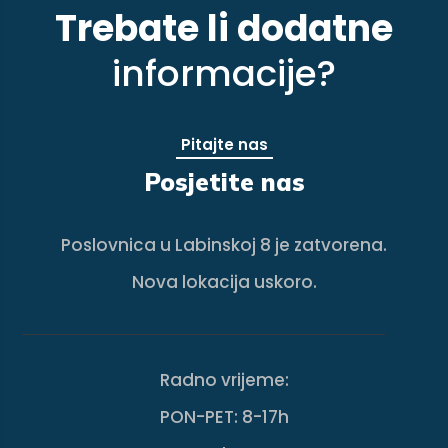
Trebate li dodatne
informacije?
Pitajte nas
Posjetite nas
Poslovnica u Labinskoj 8 je zatvorena.
Nova lokacija uskoro.
Radno vrijeme:
PON-PET: 8-17h