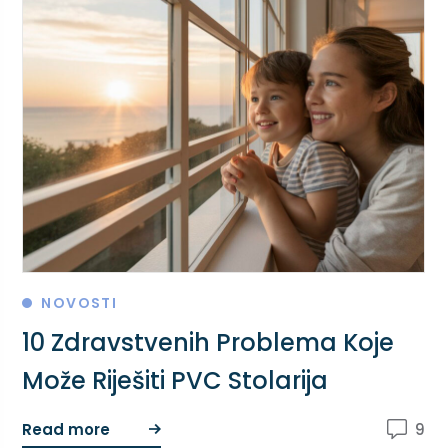
NOVOSTI
10 Zdravstvenih Problema Koje
Može Riješiti PVC Stolarija
Read more
9