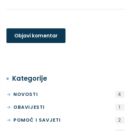
Objavi komentar
Kategorije
NOVOSTI
4
OBAVIJESTI
1
POMOĆ I SAVJETI
2