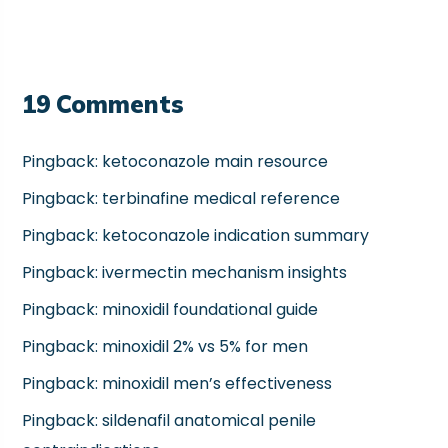
19
Comments
Pingback:
ketoconazole main resource
Pingback:
terbinafine medical reference
Pingback:
ketoconazole indication summary
Pingback:
ivermectin mechanism insights
Pingback:
minoxidil foundational guide
Pingback:
minoxidil 2% vs 5% for men
Pingback:
minoxidil men’s effectiveness
Pingback:
sildenafil anatomical penile