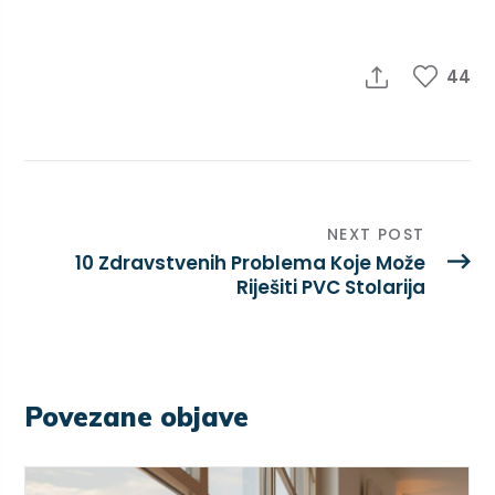
44
NEXT POST
10 Zdravstvenih Problema Koje Može
Riješiti PVC Stolarija
Povezane objave