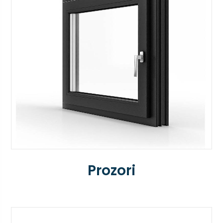
Prozori