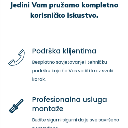
Jedini Vam pružamo kompletno
korisničko iskustvo.
Podrška klijentima
Besplatno savjetovanje i tehničku
podršku koja će Vas voditi kroz svaki
korak.
Profesionalna usluga
montaže
Budite sigurni sigurni da je sve savršeno