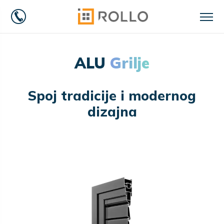
ALU
Grilje
Spoj tradicije i modernog
dizajna