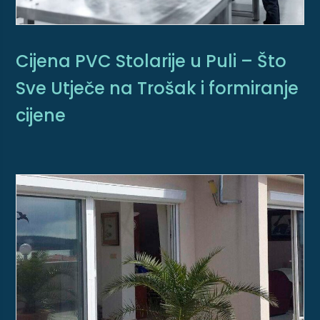
Cijena PVC Stolarije u Puli – Što
Sve Utječe na Trošak i formiranje
cijene