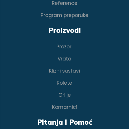
Reference
Program preporuke
Proizvodi
Prozori
Vrata
Klizni sustavi
Rolete
Grilje
Komarnici
Pitanja i Pomoć