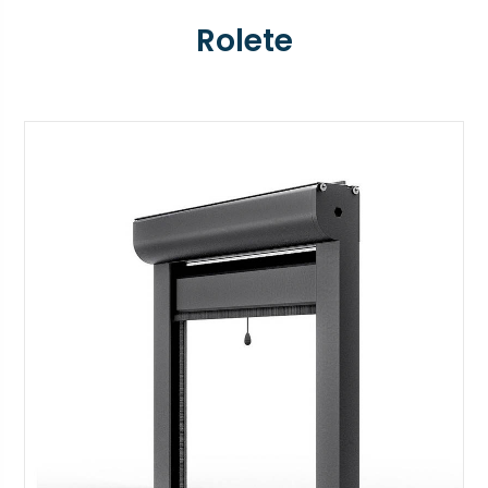
Rolete