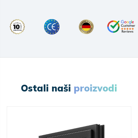
Ostali naši
proizvodi