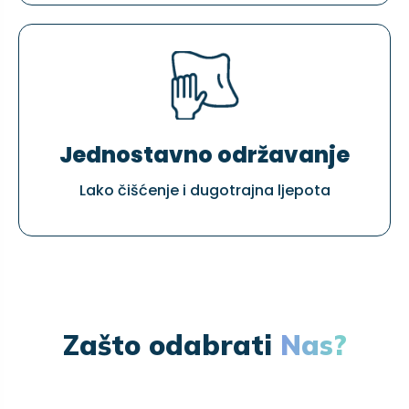
Jednostavno održavanje
Lako čišćenje i dugotrajna ljepota
Zašto odabrati
Nas?