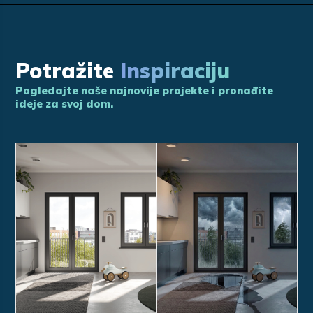
Potražite
Inspiraciju
Pogledajte naše najnovije projekte i pronađite
ideje za svoj dom.