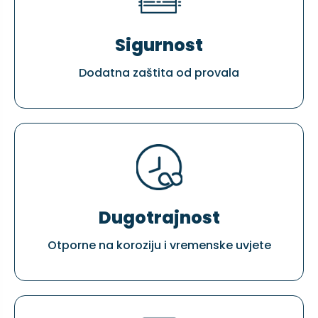
Sigurnost
Dodatna zaštita od provala
Dugotrajnost
Otporne na koroziju i vremenske uvjete