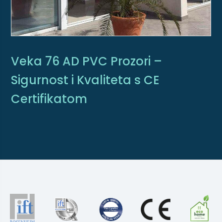
Veka 76 AD PVC Prozori –
Sigurnost i Kvaliteta s CE
Certifikatom