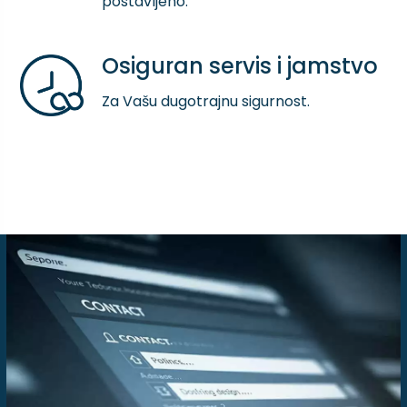
postavljeno.
Osiguran servis i jamstvo
Za Vašu dugotrajnu sigurnost.