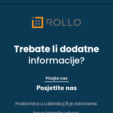
Trebate li dodatne
informacije?
Pitajte nas
Posjetite nas
Poslovnica u Labinskoj 8 je zatvorena.