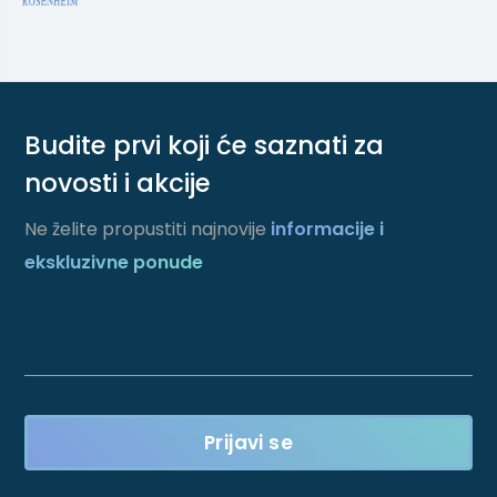
Budite prvi koji će saznati za
novosti i akcije
Ne želite propustiti najnovije
informacije i
ekskluzivne ponude
Vaš e-mail *