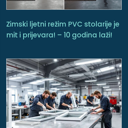
Zimski ljetni režim PVC stolarije je
mit i prijevara! – 10 godina laži!