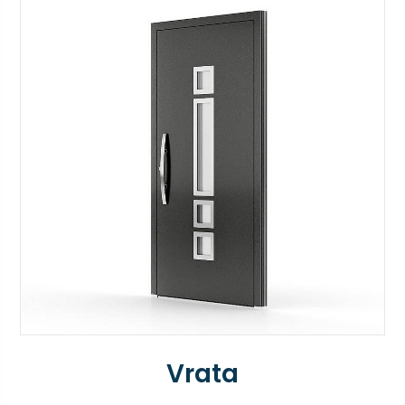
Vrata